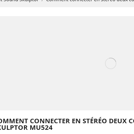
OMMENT CONNECTER EN STÉRÉO DEUX 
KULPTOR MU524