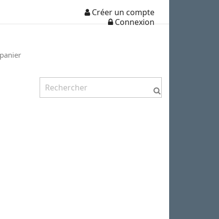
Créer un compte
Connexion
 panier