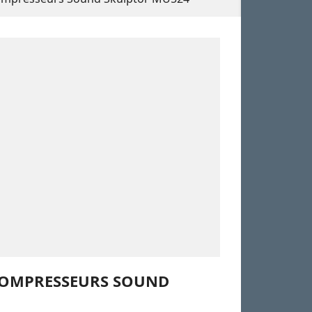
COMPRESSEURS SOUND