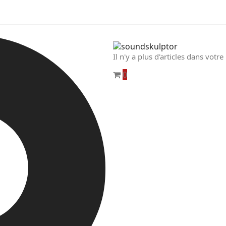
Il n'y a plus d'articles dans votre
0